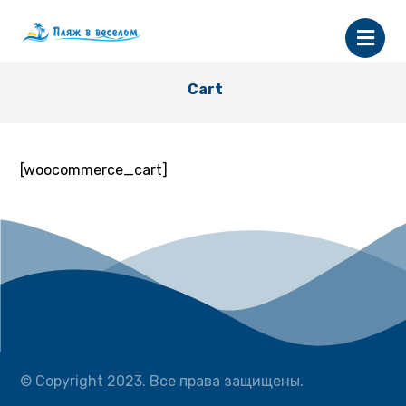
Cart
[woocommerce_cart]
© Copyright 2023. Все права защищены.