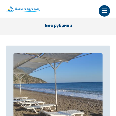
Без рубрики