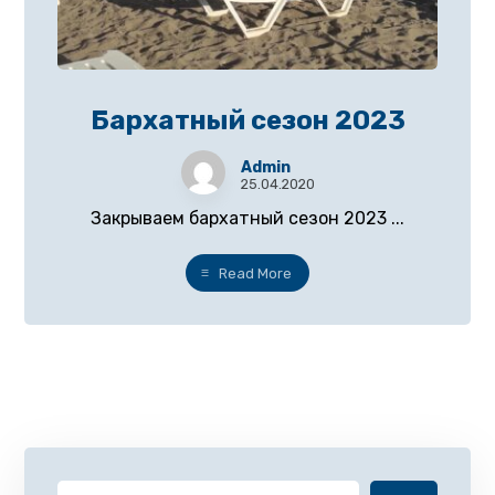
Бархатный сезон 2023
Admin
25.04.2020
Закрываем бархатный сезон 2023 ...
Read More