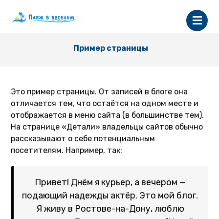
Пример страницы
Это пример страницы. От записей в блоге она
отличается тем, что остаётся на одном месте и
отображается в меню сайта (в большинстве тем).
На странице «Детали» владельцы сайтов обычно
рассказывают о себе потенциальным
посетителям. Например, так:
Привет! Днём я курьер, а вечером —
подающий надежды актёр. Это мой блог.
Я живу в Ростове-на-Дону, люблю