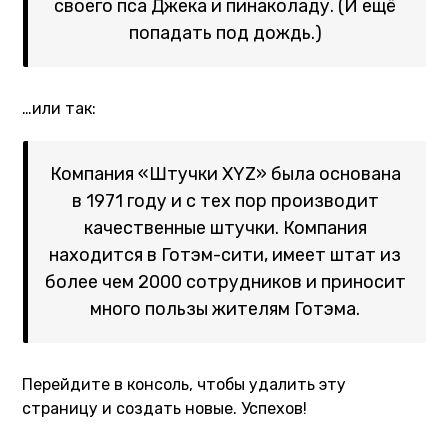
своего пса Джека и пинаколаду. (И ещё
попадать под дождь.)
…или так:
Компания «Штучки XYZ» была основана
в 1971 году и с тех пор производит
качественные штучки. Компания
находится в Готэм-сити, имеет штат из
более чем 2000 сотрудников и приносит
много пользы жителям Готэма.
Перейдите
в консоль
, чтобы удалить эту
страницу и создать новые. Успехов!